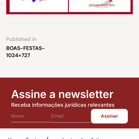
Published in
BOAS-FESTAS-
1024×727
Assine a newsletter
Receba informações jurídicas relevantes