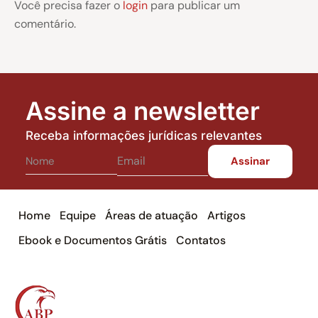
Você precisa fazer o
login
para publicar um
comentário.
Assine a newsletter
Receba informações jurídicas relevantes
Home
Equipe
Áreas de atuação
Artigos
Ebook e Documentos Grátis
Contatos