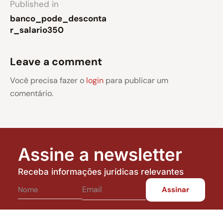
Published in
banco_pode_desconta
r_salario350
Leave a comment
Você precisa fazer o
login
para publicar um
comentário.
Assine a newsletter
Receba informações jurídicas relevantes