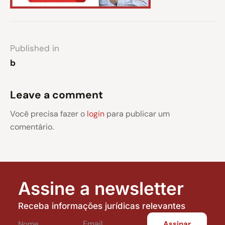
Published in
b
Leave a comment
Você precisa fazer o
login
para publicar um
comentário.
Assine a newsletter
Receba informações jurídicas relevantes