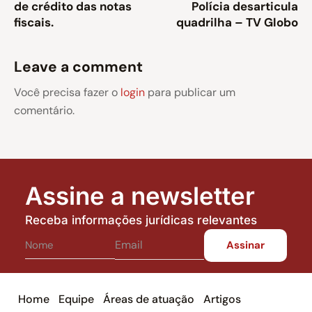
de crédito das notas
Polícia desarticula
fiscais.
quadrilha – TV Globo
Leave a comment
Você precisa fazer o
login
para publicar um
comentário.
Assine a newsletter
Receba informações jurídicas relevantes
Home
Equipe
Áreas de atuação
Artigos