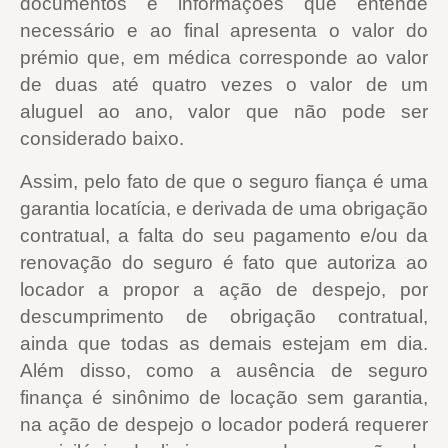
documentos e informações que entende
necessário e ao final apresenta o valor do
prémio que, em médica corresponde ao valor
de duas até quatro vezes o valor de um
aluguel ao ano, valor que não pode ser
considerado baixo.
Assim, pelo fato de que o seguro fiança é uma
garantia locatícia, e derivada de uma obrigação
contratual, a falta do seu pagamento e/ou da
renovação do seguro é fato que autoriza ao
locador a propor a ação de despejo, por
descumprimento de obrigação contratual,
ainda que todas as demais estejam em dia.
Além disso, como a ausência de seguro
finança é sinônimo de locação sem garantia,
na ação de despejo o locador poderá requerer