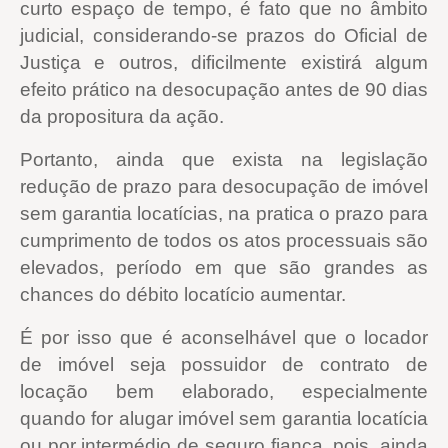
curto espaço de tempo, é fato que no âmbito
judicial, considerando-se prazos do Oficial de
Justiça e outros, dificilmente existirá algum
efeito prático na desocupação antes de 90 dias
da propositura da ação.
Portanto, ainda que exista na legislação
redução de prazo para desocupação de imóvel
sem garantia locatícias, na pratica o prazo para
cumprimento de todos os atos processuais são
elevados, período em que são grandes as
chances do débito locatício aumentar.
É por isso que é aconselhável que o locador
de imóvel seja possuidor de contrato de
locação bem elaborado, especialmente
quando for alugar imóvel sem garantia locatícia
ou por intermédio de seguro fiança, pois, ainda