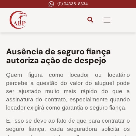
(11) 94335-8334
Ausência de seguro fiança
autoriza ação de despejo
Quem figura como locador ou locatário
percebe a questão do valor do aluguel pode
ser ajustado muito mais rápido do que a
assinatura do contrato, especialmente quando
locador exigirá como garantia o seguro fiança.
E, isso se deve ao fato de que para contratar o
seguro fiança, cada seguradora solicita os