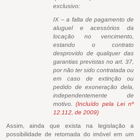
exclusivo:
IX – a falta de pagamento de
aluguel e acessórios da
locação no vencimento,
estando o contrato
desprovido de qualquer das
garantias previstas no art. 37,
por não ter sido contratada ou
em caso de extinção ou
pedido de exoneração dela,
independentemente de
motivo.
(Incluído pela Lei nº
12.112, de 2009)
Assim, ainda que exista na legislação a
possibilidade de retomada do imóvel em um