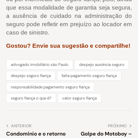
que essa modalidade de garantia seja segura,
a ausência de cuidado na administração do
seguro pode refletir em prejuízo ao locador em
caso de sinistro.
Gostou? Envie sua sugestão e compartilhe!
advogado imobiliário são Paulo
despejo ausência seguro
despejo seguro fiança
falta pagamento seguro fiança
responsabilidade pagamento seguro fiança
seguro fiança o que é?
valor seguro fiança
ANTERIOR
PRÓXIMO
Condomínio e o retorno
Golpe do Motoboy –