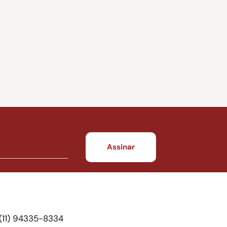
(11) 94335-8334