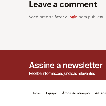
Leave a comment
Você precisa fazer o
login
para publicar 
Assine a newsletter
Receba informações jurídicas relevantes
Home
Equipe
Áreas de atuação
Artigo