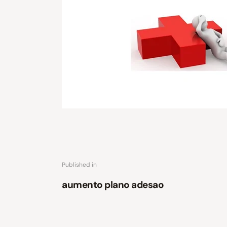
Published in
aumento plano adesao