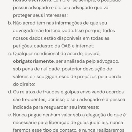
possui advogado e é o seu advogado que vai
proteger seus interesses;
Não acreditem nas informações de que seu
advogado não foi localizado. Isso porque, todos
nossos dados estão disponíveis em todas as
petições, cadastro da OAB e internet;
Qualquer condicional do acordo, deverá,
obrigatoriamente
, ser analisada pelo advogado,
sob pena de nulidade, posterior devolução de
valores e risco gigantesco de prejuízos pela perda
do direito;
Os relatos de fraudes e golpes envolvendo acordos
são frequentes, por isso, o seu advogado é a pessoa
indicada para resguardar seu interesse;
Nunca pague nenhum valor sob a alegação de que é
necessário para liberação de guias judiciais, nunca
faremos esse tipo de contato, e nunca realizaremos