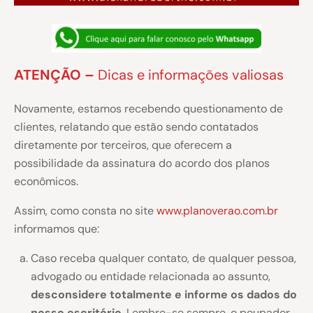
ATENÇÃO –
Dicas e informações valiosas
Novamente, estamos recebendo questionamento de
clientes, relatando que estão sendo contatados
diretamente por terceiros, que oferecem a
possibilidade da assinatura do acordo dos planos
econômicos.
Assim, como consta no site
www.planoverao.com.br
informamos que:
Caso receba qualquer contato, de qualquer pessoa,
advogado ou entidade relacionada ao assunto,
desconsidere totalmente e informe os dados do
nosso escritório
. Lembre-se sempre, o poupador