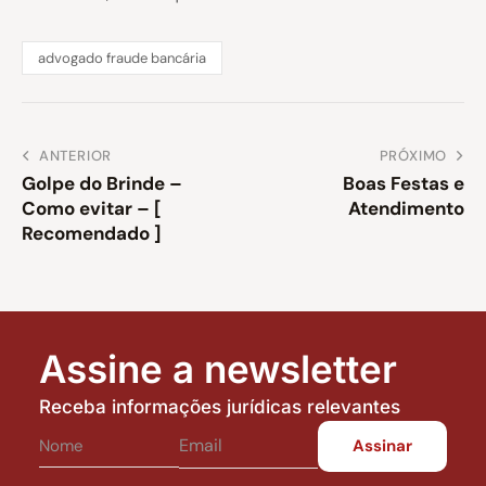
advogado fraude bancária
ANTERIOR
PRÓXIMO
Golpe do Brinde –
Boas Festas e
Como evitar – [
Atendimento
Recomendado ]
Assine a newsletter
Receba informações jurídicas relevantes