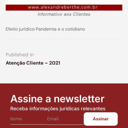
Informativo aos Clientes
Efeito jurídico Pandemia e o cotidiano
Published in
Atenção Cliente – 2021
Assine a newsletter
Receba informações jurídicas relevantes