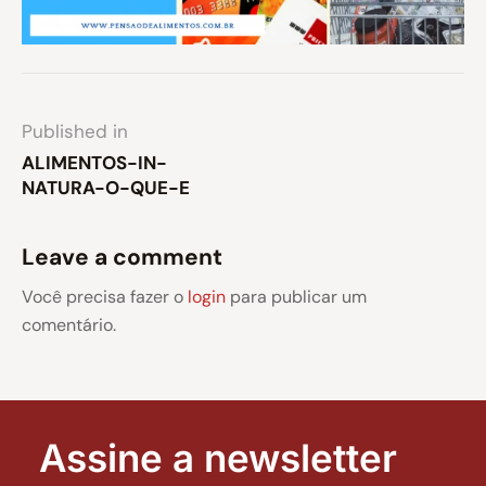
Published in
ALIMENTOS-IN-
NATURA-O-QUE-E
Leave a comment
Você precisa fazer o
login
para publicar um
comentário.
Assine a newsletter