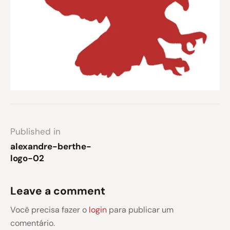
Published in
alexandre-berthe-
logo-02
Leave a comment
Você precisa fazer o
login
para publicar um
comentário.