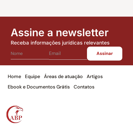
Assine a newsletter
Receba informações jurídicas relevantes
Home
Equipe
Áreas de atuação
Artigos
Ebook e Documentos Grátis
Contatos