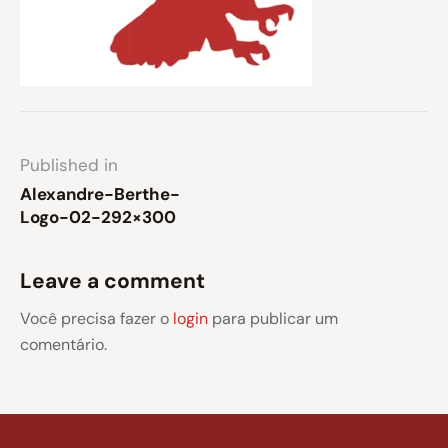
Published in
Alexandre-Berthe-
Logo-02-292×300
Leave a comment
Você precisa fazer o
login
para publicar um
comentário.