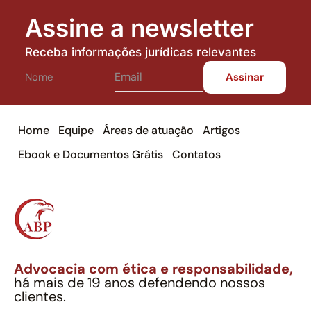
Assine a newsletter
Receba informações jurídicas relevantes
Home
Equipe
Áreas de atuação
Artigos
Ebook e Documentos Grátis
Contatos
Advocacia com ética e responsabilidade,
há mais de 19 anos defendendo nossos
clientes.