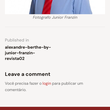
Fotografo Junior Franzin
Published in
alexandre-berthe-by-
junior-franzin-
revista02
Leave a comment
Você precisa fazer o
login
para publicar um
comentário.