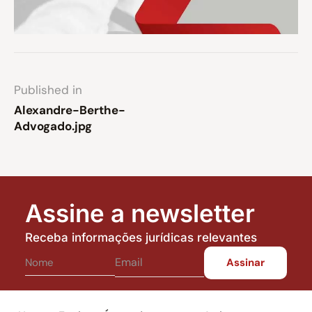
Published in
Alexandre-Berthe-
Advogado.jpg
Assine a newsletter
Receba informações jurídicas relevantes