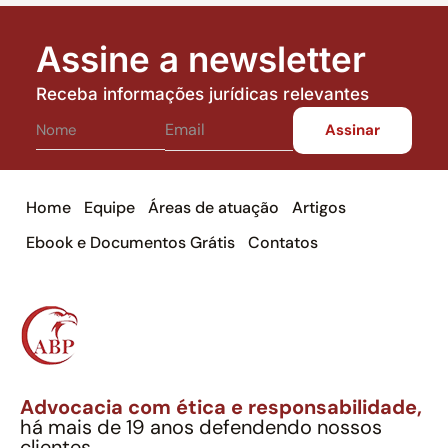
Assine a newsletter
Receba informações jurídicas relevantes
Home
Equipe
Áreas de atuação
Artigos
Ebook e Documentos Grátis
Contatos
Advocacia com ética e responsabilidade,
há mais de 19 anos defendendo nossos
clientes.