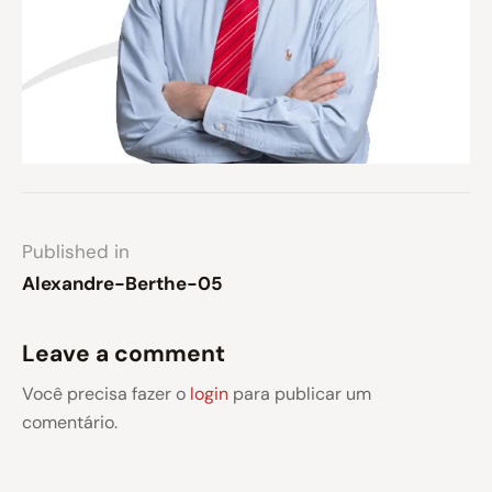
Published in
Alexandre-Berthe-05
Leave a comment
Você precisa fazer o
login
para publicar um
comentário.