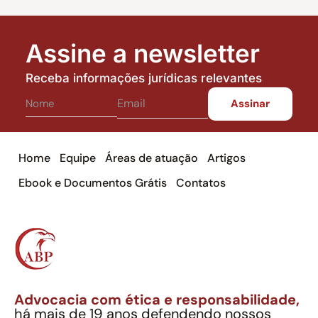
Assine a newsletter
Receba informações jurídicas relevantes
Home
Equipe
Áreas de atuação
Artigos
Ebook e Documentos Grátis
Contatos
Advocacia com ética e responsabilidade,
há mais de 19 anos defendendo nossos