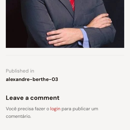
Published in
alexandre-berthe-03
Leave a comment
Você precisa fazer o
login
para publicar um
comentário.