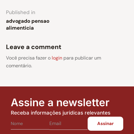
Published in
advogado pensao
alimenticia
Leave a comment
Você precisa fazer o
login
para publicar um
comentário.
Assine a newsletter
Receba informações jurídicas relevantes