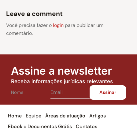
Leave a comment
Você precisa fazer o
login
para publicar um
comentário.
Assine a newsletter
Receba informações jurídicas relevantes
Home
Equipe
Áreas de atuação
Artigos
Ebook e Documentos Grátis
Contatos