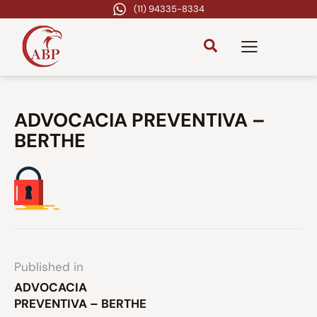
(11) 94335-8334
ADVOCACIA PREVENTIVA –
BERTHE
Published in
ADVOCACIA
PREVENTIVA – BERTHE