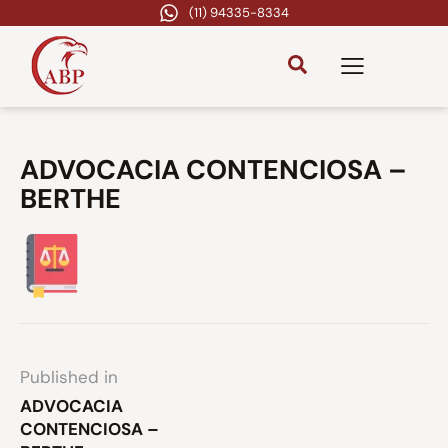
(11) 94335-8334
ADVOCACIA CONTENCIOSA –
BERTHE
Published in
ADVOCACIA
CONTENCIOSA –