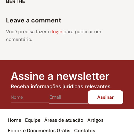
BERTHE
Leave a comment
Você precisa fazer o
login
para publicar um
comentário.
Assine a newsletter
Receba informações jurídicas relevantes
Home
Equipe
Áreas de atuação
Artigos
Ebook e Documentos Grátis
Contatos