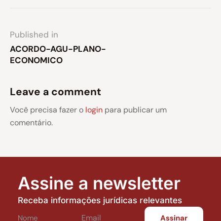
Published in
ACORDO-AGU-PLANO-
ECONOMICO
Leave a comment
Você precisa fazer o
login
para publicar um
comentário.
Assine a newsletter
Receba informações jurídicas relevantes