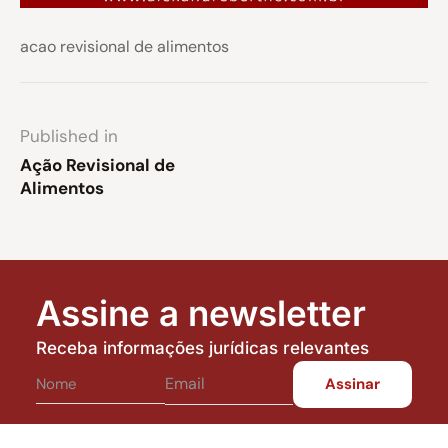
acao revisional de alimentos
Published in
Ação Revisional de
Alimentos
Assine a newsletter
Receba informações jurídicas relevantes