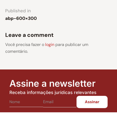
Published in
abp-600×300
Leave a comment
Você precisa fazer o
login
para publicar um
comentário.
Assine a newsletter
Receba informações jurídicas relevantes