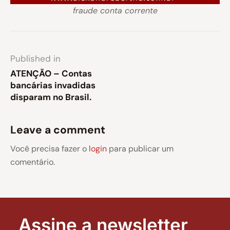
fraude conta corrente
Published in
ATENÇÃO – Contas
bancárias invadidas
disparam no Brasil.
Leave a comment
Você precisa fazer o
login
para publicar um
comentário.
Assine a newsletter