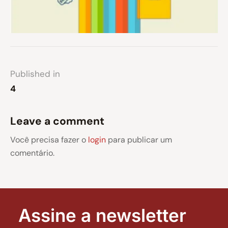
Published in
4
Leave a comment
Você precisa fazer o
login
para publicar um
comentário.
Assine a newsletter