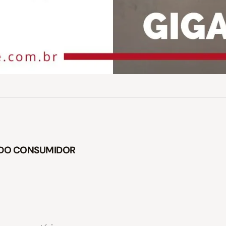
O DO CONSUMIDOR