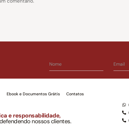
um comentário.
s
Ebook e Documentos Grátis
Contatos
ca e responsabilidade,
 defendendo nossos clientes.