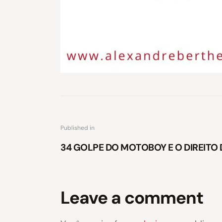
Published in
34 GOLPE DO MOTOBOY E O DIREIT
Leave a comment