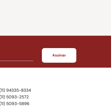
(11) 94335-8334
(11) 5093-2572
(11) 5093-5896