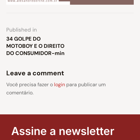
Published in
34 GOLPE DO
MOTOBOY E O DIREITO
DO CONSUMIDOR-min
Leave a comment
Você precisa fazer o
login
para publicar um
comentário.
Assine a newsletter