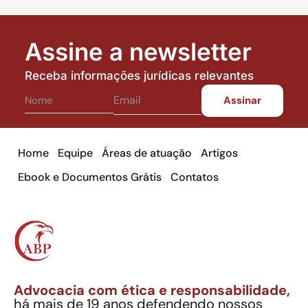
Assine a newsletter
Receba informações jurídicas relevantes
Home
Equipe
Áreas de atuação
Artigos
Ebook e Documentos Grátis
Contatos
Advocacia com ética e responsabilidade,
há mais de 19 anos defendendo nossos