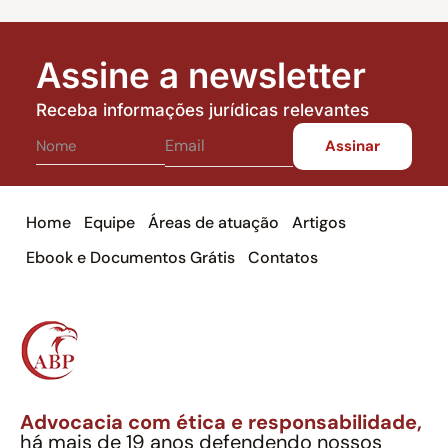
Assine a newsletter
Receba informações jurídicas relevantes
Home
Equipe
Áreas de atuação
Artigos
Ebook e Documentos Grátis
Contatos
Advocacia com ética e responsabilidade,
há mais de 19 anos defendendo nossos