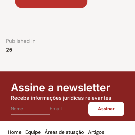
Published in
25
Assine a newsletter
Receba informações jurídicas relevantes
Home
Equipe
Áreas de atuação
Artigos