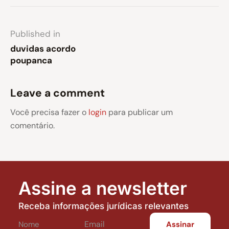
Published in
duvidas acordo
poupanca
Leave a comment
Você precisa fazer o
login
para publicar um
comentário.
Assine a newsletter
Receba informações jurídicas relevantes