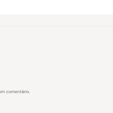
um comentário.