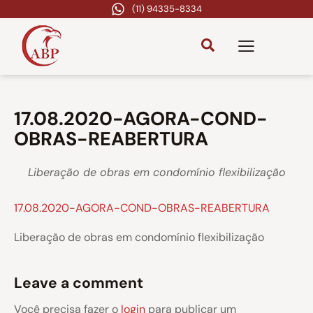
(11) 94335-8334
17.08.2020-AGORA-COND-
OBRAS-REABERTURA
Liberação de obras em condomínio flexibilização
17.08.2020-AGORA-COND-OBRAS-REABERTURA
Liberação de obras em condomínio flexibilização
Leave a comment
Você precisa fazer o
login
para publicar um