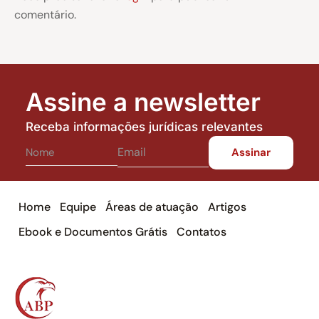
comentário.
Assine a newsletter
Receba informações jurídicas relevantes
Home
Equipe
Áreas de atuação
Artigos
Ebook e Documentos Grátis
Contatos