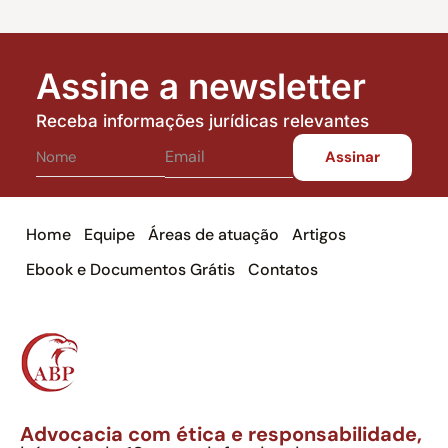
Assine a newsletter
Receba informações jurídicas relevantes
Home
Equipe
Áreas de atuação
Artigos
Ebook e Documentos Grátis
Contatos
Advocacia com ética e responsabilidade,