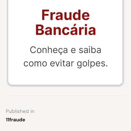
Published in
11fraude