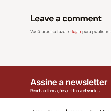
Leave a comment
Você precisa fazer o
login
para publicar 
Assine a newsletter
Receba informações jurídicas relevantes