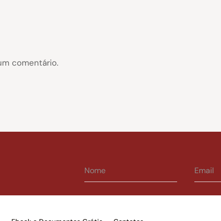
um comentário.