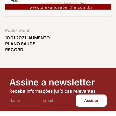
Published in
10.01.2021-AUMENTO
PLANO SAUDE –
RECORD
Assine a newsletter
Receba informações jurídicas relevantes