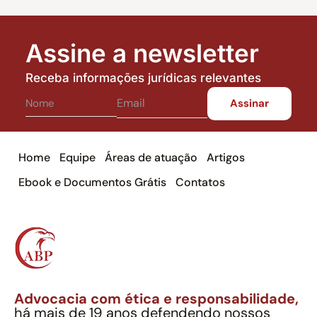
Assine a newsletter
Receba informações jurídicas relevantes
Home
Equipe
Áreas de atuação
Artigos
Ebook e Documentos Grátis
Contatos
Advocacia com ética e responsabilidade,
há mais de 19 anos defendendo nossos