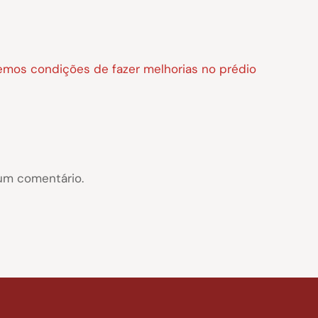
temos condições de fazer melhorias no prédio
um comentário.