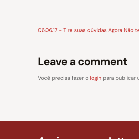
06.06.17 - Tire suas dúvidas Agora Não 
Leave a comment
Você precisa fazer o
login
para publicar 