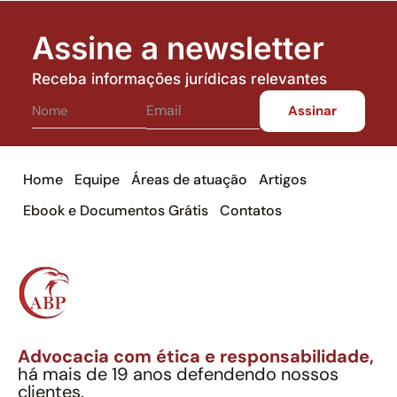
Assine a newsletter
Receba informações jurídicas relevantes
Home
Equipe
Áreas de atuação
Artigos
Ebook e Documentos Grátis
Contatos
Advocacia com ética e responsabilidade,
há mais de 19 anos defendendo nossos
clientes.