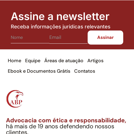
Assine a newsletter
Receba informações jurídicas relevantes
Home
Equipe
Áreas de atuação
Artigos
Ebook e Documentos Grátis
Contatos
Advocacia com ética e responsabilidade,
há mais de 19 anos defendendo nossos
clientes.