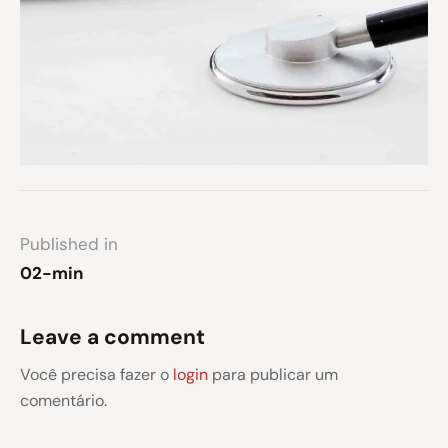
Published in
02-min
Leave a comment
Você precisa fazer o
login
para publicar um
comentário.