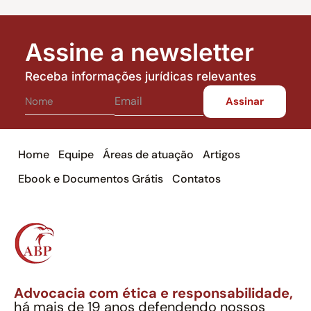
Assine a newsletter
Receba informações jurídicas relevantes
Home
Equipe
Áreas de atuação
Artigos
Ebook e Documentos Grátis
Contatos
Advocacia com ética e responsabilidade,
há mais de 19 anos defendendo nossos