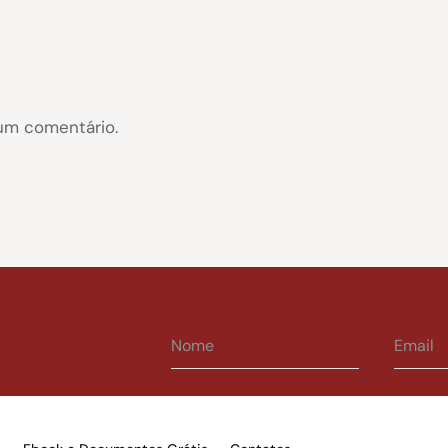
um comentário.