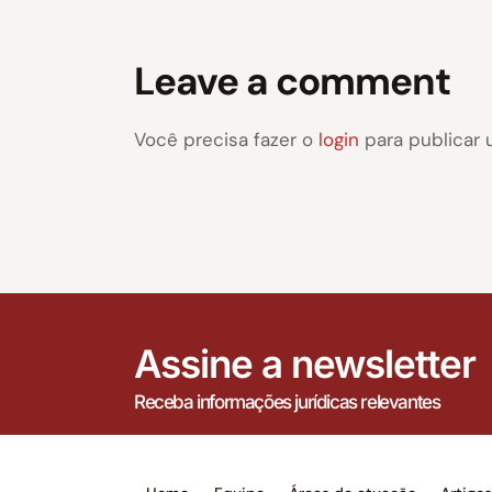
Leave a comment
Você precisa fazer o
login
para publicar 
Assine a newsletter
Receba informações jurídicas relevantes