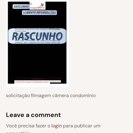
solicitação filmagem câmera condomínio
Leave a comment
Você precisa fazer o
login
para publicar um