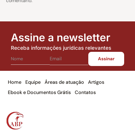
comentário.
Assine a newsletter
Receba informações jurídicas relevantes
Home
Equipe
Áreas de atuação
Artigos
Ebook e Documentos Grátis
Contatos