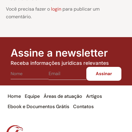
Você precisa fazer o
login
para publicar um
comentário.
Assine a newsletter
Receba informações jurídicas relevantes
Home
Equipe
Áreas de atuação
Artigos
Ebook e Documentos Grátis
Contatos