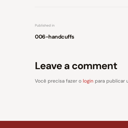
Published in
006-handcuffs
Leave a comment
Você precisa fazer o
login
para publicar 