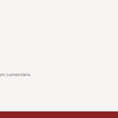
um comentário.