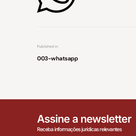
Published in
003-whatsapp
Assine a newsletter
Receba informações jurídicas relevantes