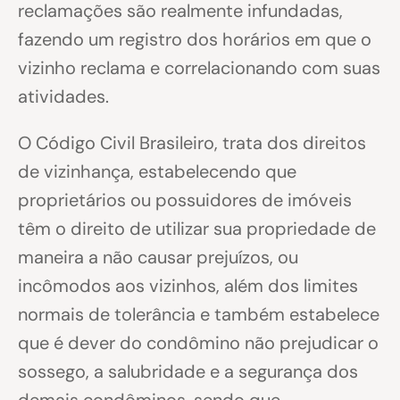
reclamações são realmente infundadas,
fazendo um registro dos horários em que o
vizinho reclama e correlacionando com suas
atividades.
O Código Civil Brasileiro, trata dos direitos
de vizinhança, estabelecendo que
proprietários ou possuidores de imóveis
têm o direito de utilizar sua propriedade de
maneira a não causar prejuízos, ou
incômodos aos vizinhos, além dos limites
normais de tolerância e também estabelece
que é dever do condômino não prejudicar o
sossego, a salubridade e a segurança dos
demais condôminos, sendo que