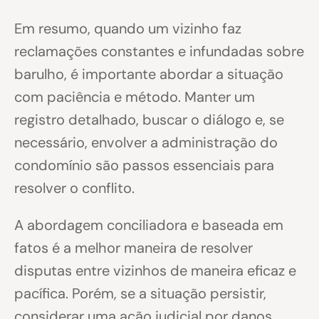
Em resumo, quando um vizinho faz
reclamações constantes e infundadas sobre
barulho, é importante abordar a situação
com paciência e método. Manter um
registro detalhado, buscar o diálogo e, se
necessário, envolver a administração do
condomínio são passos essenciais para
resolver o conflito.
A abordagem conciliadora e baseada em
fatos é a melhor maneira de resolver
disputas entre vizinhos de maneira eficaz e
pacífica. Porém, se a situação persistir,
considerar uma ação judicial por danos