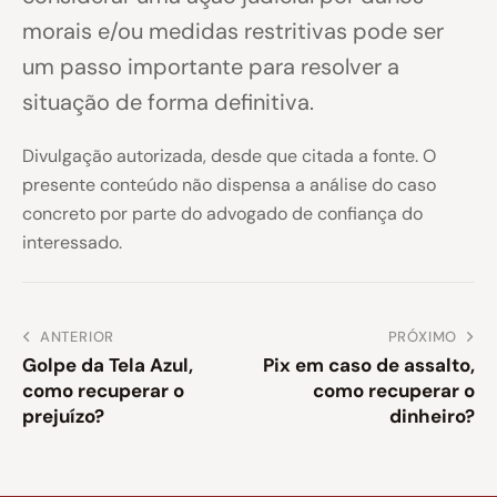
morais e/ou medidas restritivas pode ser
um passo importante para resolver a
situação de forma definitiva.
Divulgação autorizada, desde que citada a fonte. O
presente conteúdo não dispensa a análise do caso
concreto por parte do advogado de confiança do
interessado.
ANTERIOR
PRÓXIMO
Golpe da Tela Azul,
Pix em caso de assalto,
como recuperar o
como recuperar o
prejuízo?
dinheiro?