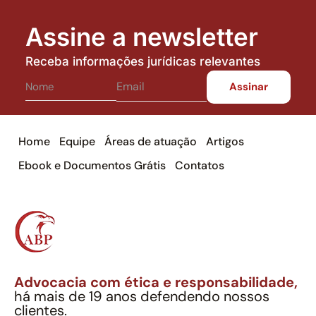
Assine a newsletter
Receba informações jurídicas relevantes
Home
Equipe
Áreas de atuação
Artigos
Ebook e Documentos Grátis
Contatos
Advocacia com ética e responsabilidade,
há mais de 19 anos defendendo nossos
clientes.