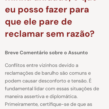
eu posso fazer para
que ele pare de
reclamar sem razão?
Breve Comentário sobre o Assunto
Conflitos entre vizinhos devido a
reclamações de barulho são comuns e
podem causar desconforto e tensão. É
fundamental lidar com essas situações de
maneira assertiva e diplomática.
Primeiramente, certifique-se de que as