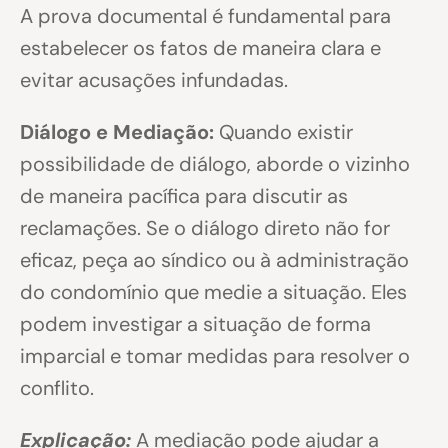
A prova documental é fundamental para
estabelecer os fatos de maneira clara e
evitar acusações infundadas.
Diálogo e Mediação:
Quando existir
possibilidade de diálogo, aborde o vizinho
de maneira pacífica para discutir as
reclamações. Se o diálogo direto não for
eficaz, peça ao síndico ou à administração
do condomínio que medie a situação. Eles
podem investigar a situação de forma
imparcial e tomar medidas para resolver o
conflito.
Explicação:
A mediação pode ajudar a