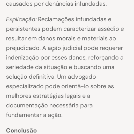
causados por denúncias infundadas.
Explicação:
Reclamações infundadas e
persistentes podem caracterizar assédio e
resultar em danos morais e materiais ao
prejudicado. A ação judicial pode requerer
indenização por esses danos, reforçando a
seriedade da situação e buscando uma
solução definitiva. Um advogado
especializado pode orientá-lo sobre as
melhores estratégias legais e a
documentação necessária para
fundamentar a ação.
Conclusão