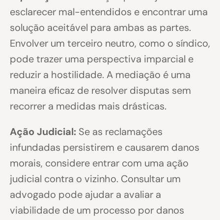
esclarecer mal-entendidos e encontrar uma
solução aceitável para ambas as partes.
Envolver um terceiro neutro, como o síndico,
pode trazer uma perspectiva imparcial e
reduzir a hostilidade. A mediação é uma
maneira eficaz de resolver disputas sem
recorrer a medidas mais drásticas.
Ação Judicial:
Se as reclamações
infundadas persistirem e causarem danos
morais, considere entrar com uma ação
judicial contra o vizinho. Consultar um
advogado pode ajudar a avaliar a
viabilidade de um processo por danos