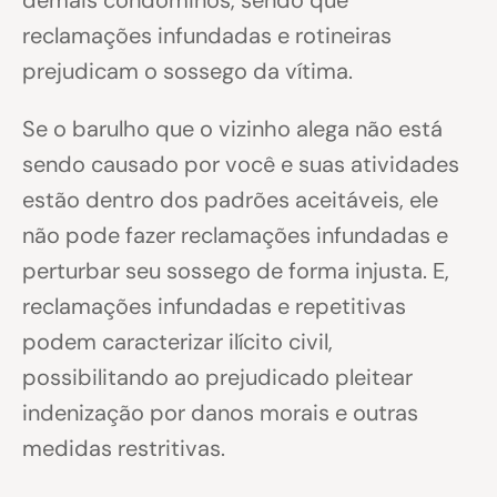
reclamações infundadas e rotineiras
prejudicam o sossego da vítima.
Se o barulho que o vizinho alega não está
sendo causado por você e suas atividades
estão dentro dos padrões aceitáveis, ele
não pode fazer reclamações infundadas e
perturbar seu sossego de forma injusta. E,
reclamações infundadas e repetitivas
podem caracterizar ilícito civil,
possibilitando ao prejudicado pleitear
indenização por danos morais e outras
medidas restritivas.