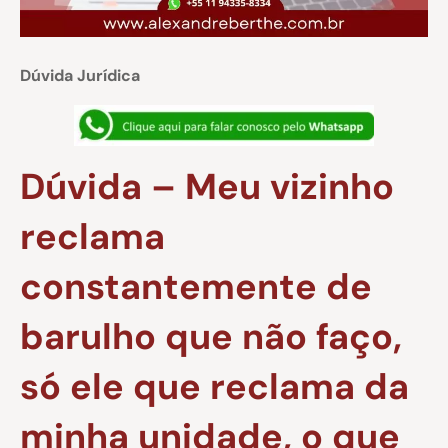
Dúvida Jurídica
Dúvida – Meu vizinho
reclama
constantemente de
barulho que não faço,
só ele que reclama da
minha unidade, o que