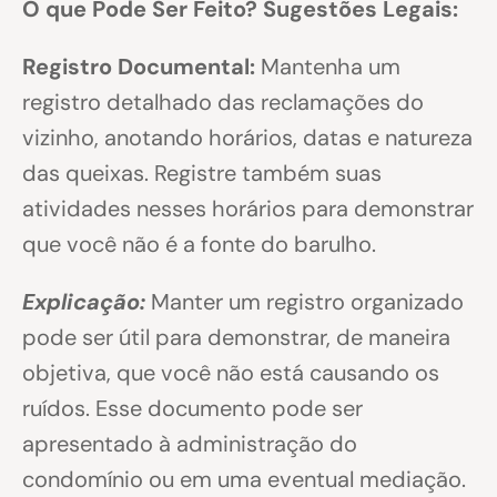
O que Pode Ser Feito? Sugestões Legais:
Registro Documental:
Mantenha um
registro detalhado das reclamações do
vizinho, anotando horários, datas e natureza
das queixas. Registre também suas
atividades nesses horários para demonstrar
que você não é a fonte do barulho.
Explicação:
Manter um registro organizado
pode ser útil para demonstrar, de maneira
objetiva, que você não está causando os
ruídos. Esse documento pode ser
apresentado à administração do
condomínio ou em uma eventual mediação.