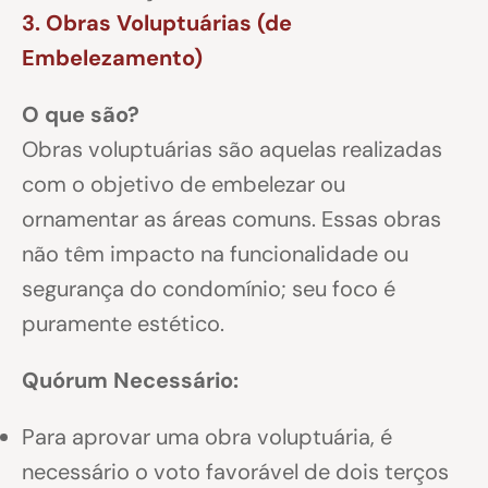
3. Obras Voluptuárias (de
Embelezamento)
O que são?
Obras voluptuárias são aquelas realizadas
com o objetivo de embelezar ou
ornamentar as áreas comuns. Essas obras
não têm impacto na funcionalidade ou
segurança do condomínio; seu foco é
puramente estético.
Quórum Necessário:
Para aprovar uma obra voluptuária, é
necessário o voto favorável de dois terços