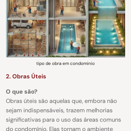
tipo de obra em condominio
2. Obras Úteis
O que são?
Obras úteis são aquelas que, embora não
sejam indispensáveis, trazem melhorias
significativas para o uso das áreas comuns
do condomínio. Elas tornam o ambiente