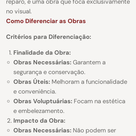
reparo, é uma obra que foca exclusivamente
no visual.
Como Diferenciar as Obras
Critérios para Diferenciação:
Finalidade da Obra:
Obras Necessárias:
Garantem a
segurança e conservação.
Obras Úteis:
Melhoram a funcionalidade
e conveniência.
Obras Voluptuárias:
Focam na estética
e embelezamento.
Impacto da Obra:
Obras Necessárias:
Não podem ser