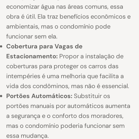
economizar água nas áreas comuns, essa
obra é útil. Ela traz benefícios econômicos e
ambientais, mas o condomínio pode
funcionar sem ela.
Cobertura para Vagas de
Estacionamento:
Propor a instalação de
coberturas para proteger os carros das
intempéries é uma melhoria que facilita a
vida dos condôminos, mas não é essencial.
Portões Automáticos:
Substituir os
portões manuais por automáticos aumenta
a segurança e o conforto dos moradores,
mas o condomínio poderia funcionar sem
essa mudança.