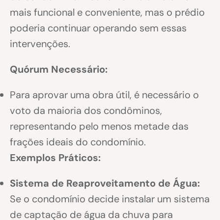
mais funcional e conveniente, mas o prédio
poderia continuar operando sem essas
intervenções.
Quórum Necessário:
Para aprovar uma obra útil, é necessário o
voto da maioria dos condôminos,
representando pelo menos metade das
frações ideais do condomínio.
Exemplos Práticos:
Sistema de Reaproveitamento de Água:
Se o condomínio decide instalar um sistema
de captação de água da chuva para