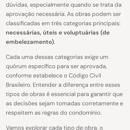
dúvidas, especialmente quando se trata da
aprovação necessária. As obras podem ser
classificadas em três categorias principais:
necessárias, úteis e voluptuárias (de
embelezamento)
.
Cada uma dessas categorias exige um
quórum específico para ser aprovada,
conforme estabelece o Código Civil
Brasileiro. Entender a diferença entre esses
tipos de obras é essencial para garantir que
as decisões sejam tomadas corretamente e
respeitem as regras do condomínio.
Vamos explorar cada tipo de obra, o