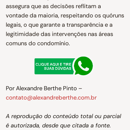
assegura que as decisões reflitam a
vontade da maioria, respeitando os quóruns
legais, o que garante a transparência e a
legitimidade das intervenções nas áreas
comuns do condomínio.
Por Alexandre Berthe Pinto –
contato@alexandreberthe.com.br
A reprodução do conteúdo total ou parcial
é autorizada, desde que citada a fonte.