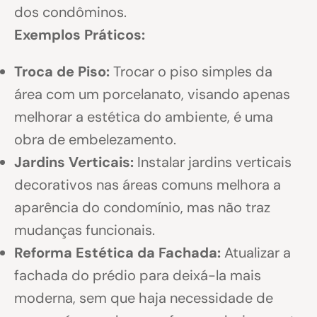
dos condôminos.
Exemplos Práticos:
Troca de Piso:
Trocar o piso simples da
área com um porcelanato, visando apenas
melhorar a estética do ambiente, é uma
obra de embelezamento.
Jardins Verticais:
Instalar jardins verticais
decorativos nas áreas comuns melhora a
aparência do condomínio, mas não traz
mudanças funcionais.
Reforma Estética da Fachada:
Atualizar a
fachada do prédio para deixá-la mais
moderna, sem que haja necessidade de