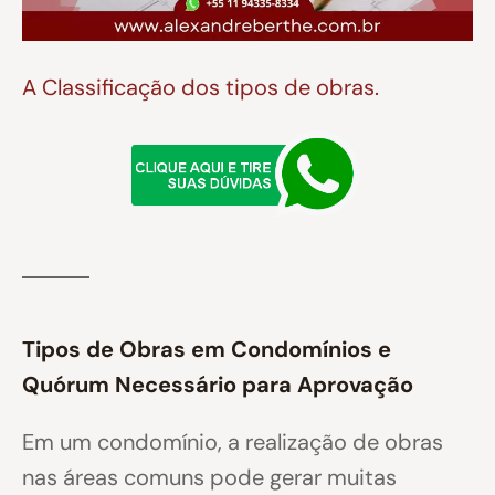
A Classificação dos tipos de obras.
Tipos de Obras em Condomínios e
Quórum Necessário para Aprovação
Em um condomínio, a realização de obras
nas áreas comuns pode gerar muitas