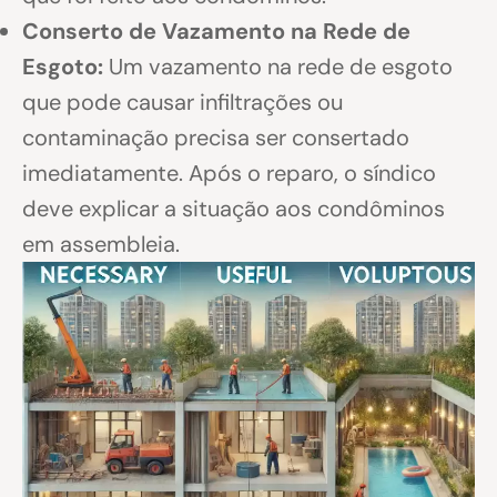
Conserto de Vazamento na Rede de
Esgoto:
Um vazamento na rede de esgoto
que pode causar infiltrações ou
contaminação precisa ser consertado
imediatamente. Após o reparo, o síndico
deve explicar a situação aos condôminos
em assembleia.