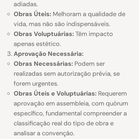
adiadas.
Obras Úteis:
Melhoram a qualidade de
vida, mas não são indispensáveis.
Obras Voluptuárias:
Têm impacto
apenas estético.
Aprovação Necessária:
Obras Necessárias:
Podem ser
realizadas sem autorização prévia, se
forem urgentes.
Obras Úteis e Voluptuárias:
Requerem
aprovação em assembleia, com quórum
específico, fundamental compreender a
classificação real do tipo de obra e
analisar a convenção.