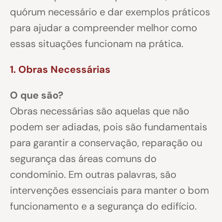
quórum necessário e dar exemplos práticos
para ajudar a compreender melhor como
essas situações funcionam na prática.
1. Obras Necessárias
O que são?
Obras necessárias são aquelas que não
podem ser adiadas, pois são fundamentais
para garantir a conservação, reparação ou
segurança das áreas comuns do
condomínio. Em outras palavras, são
intervenções essenciais para manter o bom
funcionamento e a segurança do edifício.