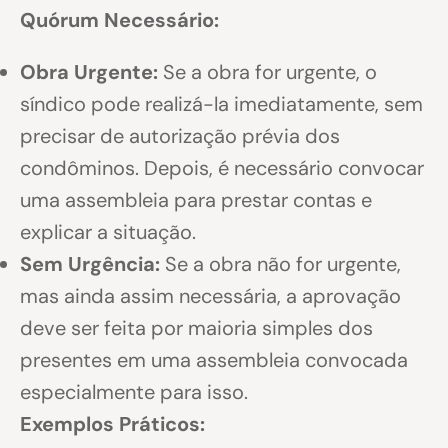
Quórum Necessário:
Obra Urgente:
Se a obra for urgente, o
síndico pode realizá-la imediatamente, sem
precisar de autorização prévia dos
condôminos. Depois, é necessário convocar
uma assembleia para prestar contas e
explicar a situação.
Sem Urgência:
Se a obra não for urgente,
mas ainda assim necessária, a aprovação
deve ser feita por maioria simples dos
presentes em uma assembleia convocada
especialmente para isso.
Exemplos Práticos: