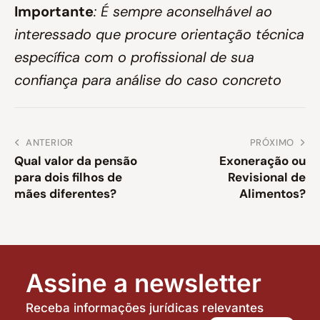
Importante
: É sempre aconselhável ao
interessado que procure orientação técnica
específica com o profissional de sua
confiança para análise do caso concreto
ANTERIOR
PRÓXIMO
Qual valor da pensão
Exoneração ou
para dois filhos de
Revisional de
mães diferentes?
Alimentos?
Assine a newsletter
Receba informações jurídicas relevantes