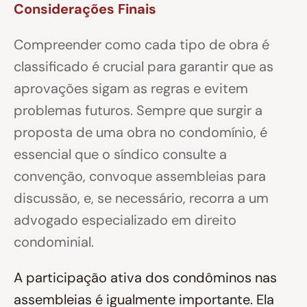
Considerações Finais
Compreender como cada tipo de obra é
classificado é crucial para garantir que as
aprovações sigam as regras e evitem
problemas futuros. Sempre que surgir a
proposta de uma obra no condomínio, é
essencial que o síndico consulte a
convenção, convoque assembleias para
discussão, e, se necessário, recorra a um
advogado especializado em direito
condominial.
A participação ativa dos condôminos nas
assembleias é igualmente importante. Ela