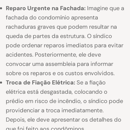
Reparo Urgente na Fachada:
Imagine que a
fachada do condomínio apresenta
rachaduras graves que podem resultar na
queda de partes da estrutura. O síndico
pode ordenar reparos imediatos para evitar
acidentes. Posteriormente, ele deve
convocar uma assembleia para informar
sobre os reparos e os custos envolvidos.
Troca de Fiação Elétrica:
Se a fiação
elétrica está desgastada, colocando o
prédio em risco de incêndio, o síndico pode
providenciar a troca imediatamente.
Depois, ele deve apresentar os detalhes do
que foi feito aos condôminos.