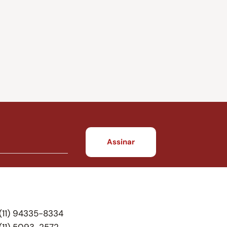
(11) 94335-8334