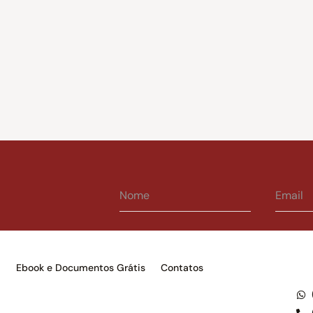
s
Ebook e Documentos Grátis
Contatos