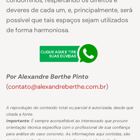
condôminos, respeitando os direitos e
deveres de cada um, e, principalmente, será
possível que tais espaços sejam utilizados
de forma harmoniosa.
Por Alexandre Berthe Pinto
(
contato@alexandreberthe.com.br
)
A reprodução do conteúdo total ou parcial é autorizada, desde que
citada a fonte.
Importante
: É sempre aconselhável ao interessado que procure
orientação técnica específica com o profissional de sua confiança
para análise do caso concreto. As informações aqui contidas, são