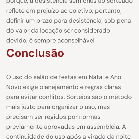
porque, a desistência sem ônus ao sorteado
reflete em prejuízo ao coletivo, portanto,
definir um prazo para desistência, sob pena
do valor da locação ser considerado
devido, é sempre aconselhável
Conclusão
O uso do salão de festas em Natal e Ano
Novo exige planejamento e regras claras
para evitar conflitos. Sorteios são o método
mais justo para organizar o uso, mas
precisam ser regidos por normas
previamente aprovadas em assembleia. A
continuidade do uso após a virada da noite