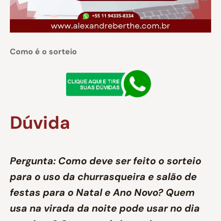
Como é o sorteio
Dúvida
Pergunta: Como deve ser feito o sorteio
para o uso da churrasqueira e salão de
festas para o Natal e Ano Novo? Quem
usa na virada da noite pode usar no dia