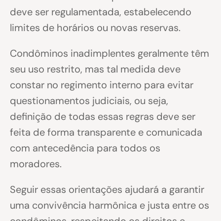
deve ser regulamentada, estabelecendo
limites de horários ou novas reservas.
Condôminos inadimplentes geralmente têm
seu uso restrito, mas tal medida deve
constar no regimento interno para evitar
questionamentos judiciais, ou seja,
definição de todas essas regras deve ser
feita de forma transparente e comunicada
com antecedência para todos os
moradores.
Seguir essas orientações ajudará a garantir
uma convivência harmônica e justa entre os