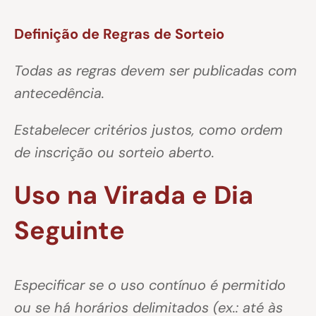
Definição de Regras de Sorteio
Todas as regras devem ser publicadas com
antecedência.
Estabelecer critérios justos, como ordem
de inscrição ou sorteio aberto.
Uso na Virada e Dia
Seguinte
Especificar se o uso contínuo é permitido
ou se há horários delimitados (ex.: até às