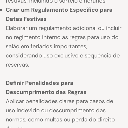
festivas, incluindo o sorteio e horários.
Criar um Regulamento Específico para
Datas Festivas
Elaborar um regulamento adicional ou incluir
no regimento interno as regras para uso do
salão em feriados importantes,
considerando uso exclusivo e sequência de
reservas.
Definir Penalidades para
Descumprimento das Regras
Aplicar penalidades claras para casos de
uso indevido ou descumprimento das
normas, como multas ou perda do direito