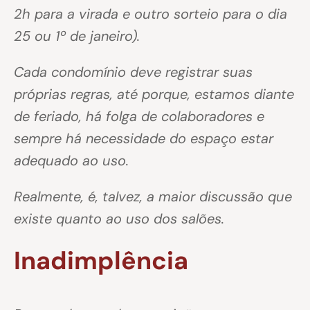
2h para a virada e outro sorteio para o dia
25 ou 1º de janeiro).
Cada condomínio deve registrar suas
próprias regras, até porque, estamos diante
de feriado, há folga de colaboradores e
sempre há necessidade do espaço estar
adequado ao uso.
Realmente, é, talvez, a maior discussão que
existe quanto ao uso dos salões.
Inadimplência