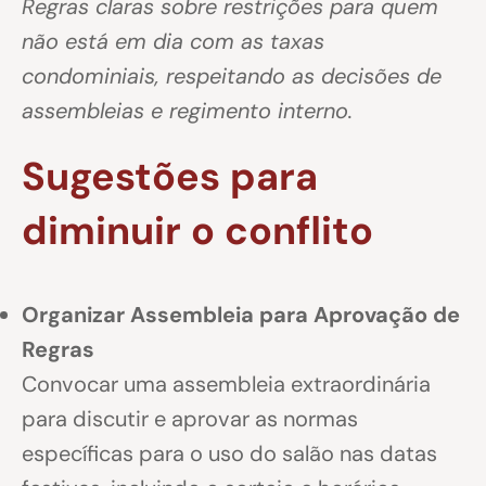
Regras claras sobre restrições para quem
não está em dia com as taxas
condominiais, respeitando as decisões de
assembleias e regimento interno.
Sugestões para
diminuir o conflito
Organizar Assembleia para Aprovação de
Regras
Convocar uma assembleia extraordinária
para discutir e aprovar as normas
específicas para o uso do salão nas datas