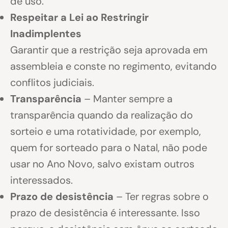
de uso.
Respeitar a Lei ao Restringir
Inadimplentes
Garantir que a restrição seja aprovada em
assembleia e conste no regimento, evitando
conflitos judiciais.
Transparência
– Manter sempre a
transparência quando da realização do
sorteio e uma rotatividade, por exemplo,
quem for sorteado para o Natal, não pode
usar no Ano Novo, salvo existam outros
interessados.
Prazo de desistência
– Ter regras sobre o
prazo de desistência é interessante. Isso