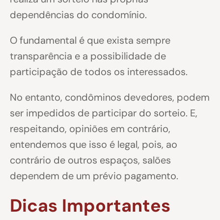
dependências do condomínio.
O fundamental é que exista sempre
transparência e a possibilidade de
participação de todos os interessados.
No entanto, condôminos devedores, podem
ser impedidos de participar do sorteio. E,
respeitando, opiniões em contrário,
entendemos que isso é legal, pois, ao
contrário de outros espaços, salões
dependem de um prévio pagamento.
Dicas Importantes