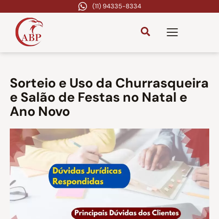
(11) 94335-8334
Sorteio e Uso da Churrasqueira
e Salão de Festas no Natal e
Ano Novo