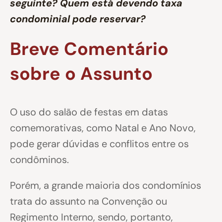
seguinte? Quem está devendo taxa
condominial pode reservar?
Breve Comentário
sobre o Assunto
O uso do salão de festas em datas
comemorativas, como Natal e Ano Novo,
pode gerar dúvidas e conflitos entre os
condôminos.
Porém, a grande maioria dos condomínios
trata do assunto na Convenção ou
Regimento Interno, sendo, portanto,