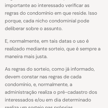
importante ao interessado verificar as
regras do condomínio em que reside. Isso
porque, cada nicho condominial pode
deliberar sobre o assunto.
E, normalmente, em tais datas o uso é
realizado mediante sorteio, que é sempre a
maneira mais justa.
As regras do sorteio, como já informado,
devem constar nas regras de cada
condomínio, e, normalmente, a
administração realiza o pré-cadastro dos
interessados e/ou em dia determinado
realiza um sorteio nas próprias