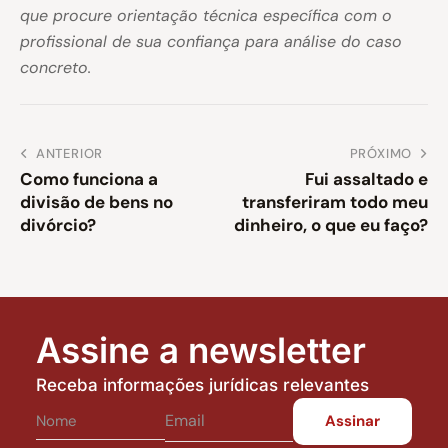
que procure orientação técnica específica com o
profissional de sua confiança para análise do caso
concreto.
ANTERIOR
PRÓXIMO
Como funciona a
Fui assaltado e
divisão de bens no
transferiram todo meu
divórcio?
dinheiro, o que eu faço?
Assine a newsletter
Receba informações jurídicas relevantes