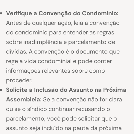
Verifique a Convenção do Condomínio:
Antes de qualquer ação, leia a convenção
do condomínio para entender as regras
sobre inadimplência e parcelamento de
dívidas. A convenção é o documento que
rege a vida condominial e pode conter
informações relevantes sobre como
proceder.
Solicite a Inclusão do Assunto na Próxima
Assembleia:
Se a convenção não for clara
ou se o síndico continuar recusando o
parcelamento, você pode solicitar que o
assunto seja incluído na pauta da próxima