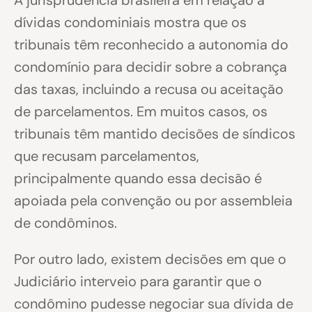
A jurisprudência brasileira em relação a
dívidas condominiais mostra que os
tribunais têm reconhecido a autonomia do
condomínio para decidir sobre a cobrança
das taxas, incluindo a recusa ou aceitação
de parcelamentos. Em muitos casos, os
tribunais têm mantido decisões de síndicos
que recusam parcelamentos,
principalmente quando essa decisão é
apoiada pela convenção ou por assembleia
de condôminos.
Por outro lado, existem decisões em que o
Judiciário interveio para garantir que o
condômino pudesse negociar sua dívida de