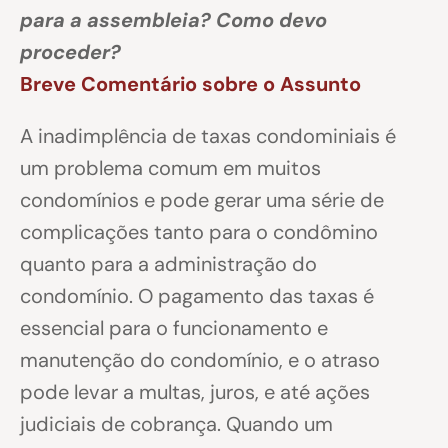
para a assembleia? Como devo
proceder?
Breve Comentário sobre o Assunto
A inadimplência de taxas condominiais é
um problema comum em muitos
condomínios e pode gerar uma série de
complicações tanto para o condômino
quanto para a administração do
condomínio. O pagamento das taxas é
essencial para o funcionamento e
manutenção do condomínio, e o atraso
pode levar a multas, juros, e até ações
judiciais de cobrança. Quando um