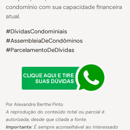
condomínio com sua capacidade financeira
atual.
#DívidasCondominiais
#AssembleiaDeCondôminos
#ParcelamentoDeDívidas
Por Alexandre Berthe Pinto
A reprodução do conteúdo total ou parcial é
autorizada, desde que citada a fonte.
Importante
: É sempre aconselhável ao interessado