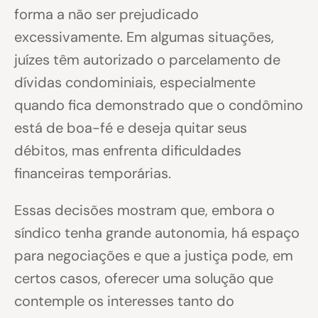
forma a não ser prejudicado
excessivamente. Em algumas situações,
juízes têm autorizado o parcelamento de
dívidas condominiais, especialmente
quando fica demonstrado que o condômino
está de boa-fé e deseja quitar seus
débitos, mas enfrenta dificuldades
financeiras temporárias.
Essas decisões mostram que, embora o
síndico tenha grande autonomia, há espaço
para negociações e que a justiça pode, em
certos casos, oferecer uma solução que
contemple os interesses tanto do