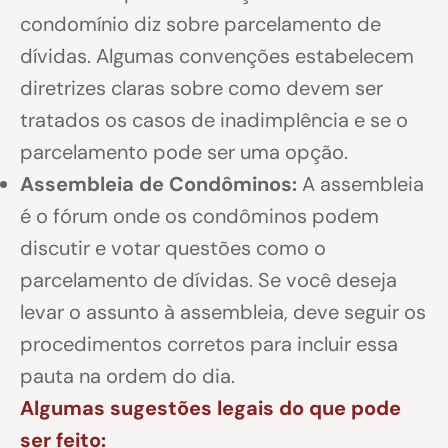
condomínio diz sobre parcelamento de
dívidas. Algumas convenções estabelecem
diretrizes claras sobre como devem ser
tratados os casos de inadimplência e se o
parcelamento pode ser uma opção.
Assembleia de Condôminos:
A assembleia
é o fórum onde os condôminos podem
discutir e votar questões como o
parcelamento de dívidas. Se você deseja
levar o assunto à assembleia, deve seguir os
procedimentos corretos para incluir essa
pauta na ordem do dia.
Algumas sugestões legais do que pode
ser feito: