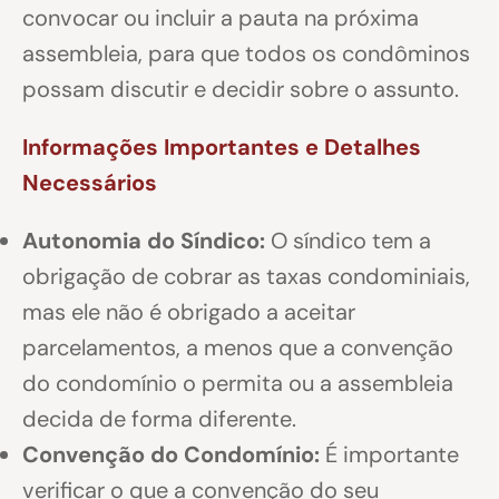
convocar ou incluir a pauta na próxima
assembleia, para que todos os condôminos
possam discutir e decidir sobre o assunto.
Informações Importantes e Detalhes
Necessários
Autonomia do Síndico:
O síndico tem a
obrigação de cobrar as taxas condominiais,
mas ele não é obrigado a aceitar
parcelamentos, a menos que a convenção
do condomínio o permita ou a assembleia
decida de forma diferente.
Convenção do Condomínio:
É importante
verificar o que a convenção do seu