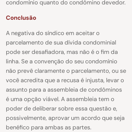
condomínio quanto do condômino devedor.
Conclusão
A negativa do síndico em aceitar o
parcelamento de sua dívida condominial
pode ser desafiadora, mas não é o fim da
linha. Se a convenção do seu condomínio
não prevê claramente o parcelamento, ou se
você acredita que a recusa é injusta, levar o
assunto para a assembleia de condôminos
é uma opção viável. A assembleia tem o
poder de deliberar sobre essa questão e,
possivelmente, aprovar um acordo que seja
benéfico para ambas as partes.