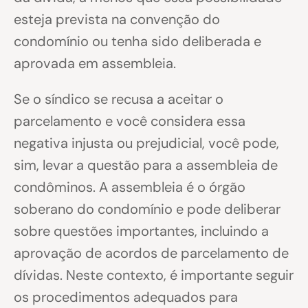
esteja prevista na convenção do
condomínio ou tenha sido deliberada e
aprovada em assembleia.
Se o síndico se recusa a aceitar o
parcelamento e você considera essa
negativa injusta ou prejudicial, você pode,
sim, levar a questão para a assembleia de
condôminos. A assembleia é o órgão
soberano do condomínio e pode deliberar
sobre questões importantes, incluindo a
aprovação de acordos de parcelamento de
dívidas. Neste contexto, é importante seguir
os procedimentos adequados para