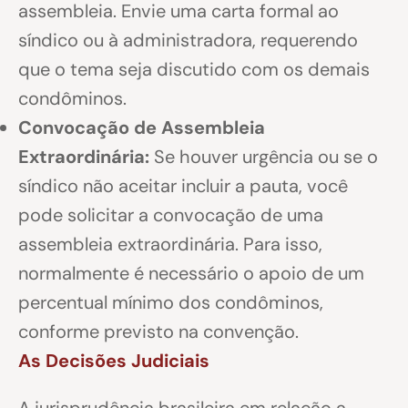
assembleia. Envie uma carta formal ao
síndico ou à administradora, requerendo
que o tema seja discutido com os demais
condôminos.
Convocação de Assembleia
Extraordinária:
Se houver urgência ou se o
síndico não aceitar incluir a pauta, você
pode solicitar a convocação de uma
assembleia extraordinária. Para isso,
normalmente é necessário o apoio de um
percentual mínimo dos condôminos,
conforme previsto na convenção.
As Decisões Judiciais