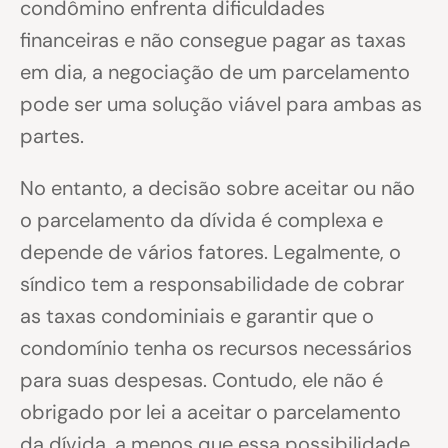
condômino enfrenta dificuldades
financeiras e não consegue pagar as taxas
em dia, a negociação de um parcelamento
pode ser uma solução viável para ambas as
partes.
No entanto, a decisão sobre aceitar ou não
o parcelamento da dívida é complexa e
depende de vários fatores. Legalmente, o
síndico tem a responsabilidade de cobrar
as taxas condominiais e garantir que o
condomínio tenha os recursos necessários
para suas despesas. Contudo, ele não é
obrigado por lei a aceitar o parcelamento
da dívida, a menos que essa possibilidade