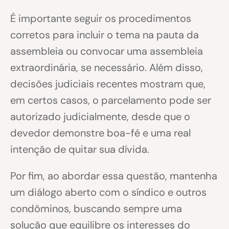
É importante seguir os procedimentos
corretos para incluir o tema na pauta da
assembleia ou convocar uma assembleia
extraordinária, se necessário. Além disso,
decisões judiciais recentes mostram que,
em certos casos, o parcelamento pode ser
autorizado judicialmente, desde que o
devedor demonstre boa-fé e uma real
intenção de quitar sua dívida.
Por fim, ao abordar essa questão, mantenha
um diálogo aberto com o síndico e outros
condôminos, buscando sempre uma
solução que equilibre os interesses do