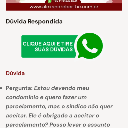
Dúvida Respondida
Dúvida
Pergunta:
Estou devendo meu
condomínio e quero fazer um
parcelamento, mas o síndico não quer
aceitar. Ele é obrigado a aceitar o
parcelamento? Posso levar o assunto