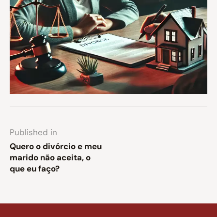
Published in
Quero o divórcio e meu
marido não aceita, o
que eu faço?